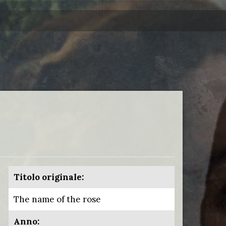
Titolo originale:
The name of the rose
Anno: