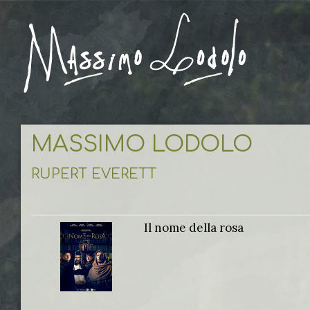
MASSIMO LODOLO
RUPERT EVERETT
Il nome della rosa