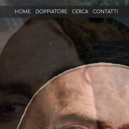
HOME
DOPPIATORE
CERCA
CONTATTI