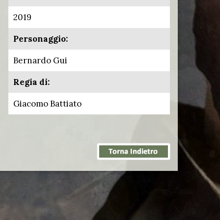
2019
Personaggio:
Bernardo Gui
Regia di:
Giacomo Battiato