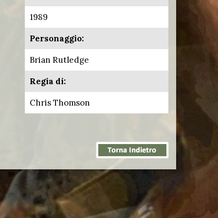
1989
Personaggio:
Brian Rutledge
Regia di:
Chris Thomson