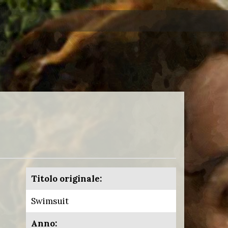
Titolo originale:
Swimsuit
Anno: