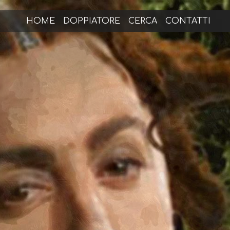
HOME
DOPPIATORE
CERCA
CONTATTI