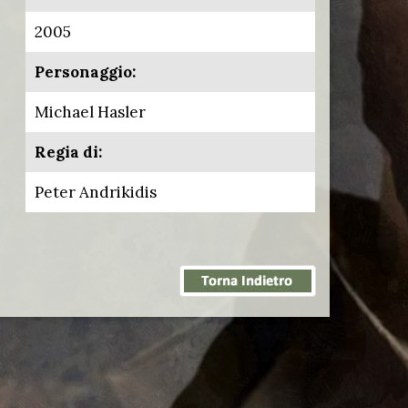
2005
Personaggio:
Michael Hasler
Regia di:
Peter Andrikidis