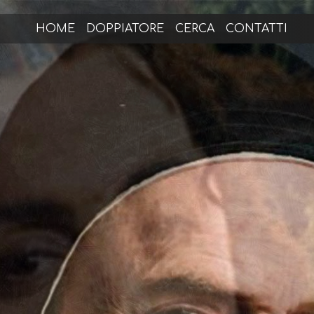
HOME
DOPPIATORE
CERCA
CONTATTI