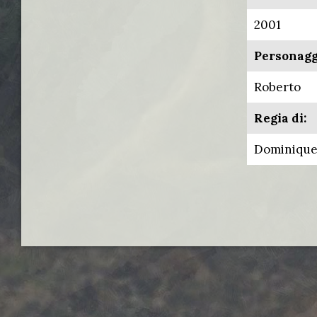
2001
Personagg
Roberto
Regia di:
Dominique