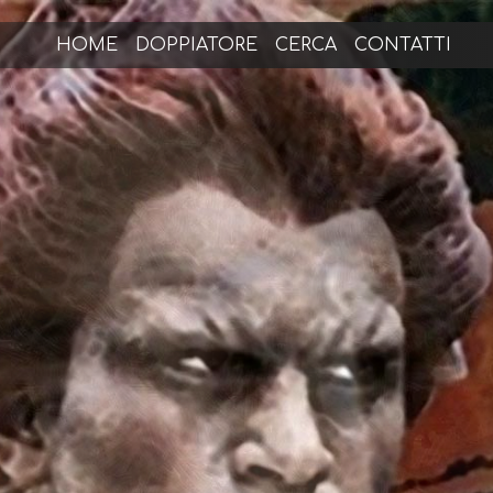
HOME
DOPPIATORE
CERCA
CONTATTI