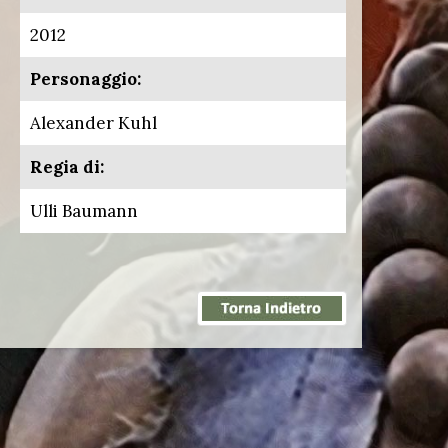
2012
Personaggio:
Alexander Kuhl
Regia di:
Ulli Baumann