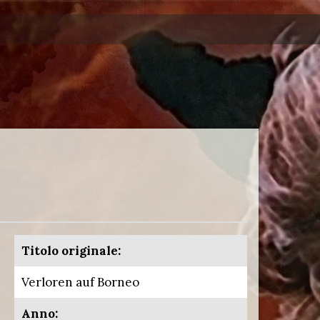
Titolo originale:
Verloren auf Borneo
Anno: