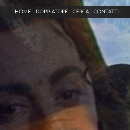
HOME
DOPPIATORE
CERCA
CONTATTI