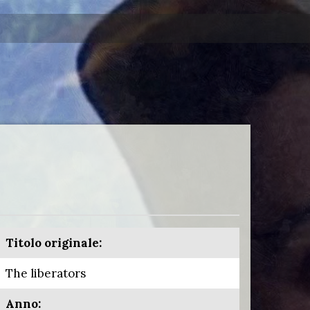
Titolo originale:
The liberators
Anno: