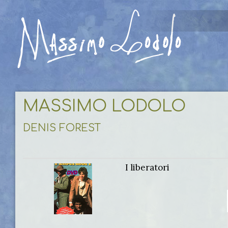
MASSIMO LODOLO
DENIS FOREST
I liberatori