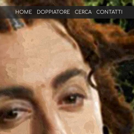
HOME
DOPPIATORE
CERCA
CONTATTI