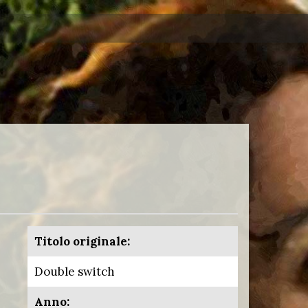
Titolo originale:
Double switch
Anno: