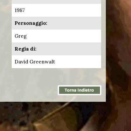
1987
Personaggio:
Greg
Regia di:
David Greenwalt