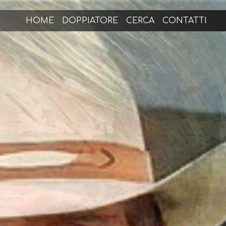
HOME
DOPPIATORE
CERCA
CONTATTI