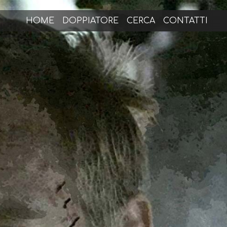
HOME
DOPPIATORE
CERCA
CONTATTI