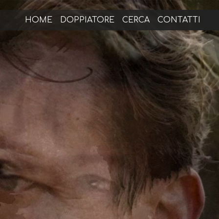
HOME
DOPPIATORE
CERCA
CONTATTI