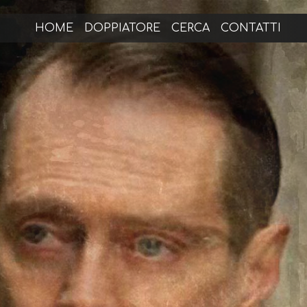
HOME
DOPPIATORE
CERCA
CONTATTI