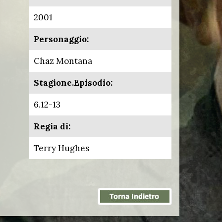
2001
Personaggio:
Chaz Montana
Stagione.Episodio:
6.12-13
Regia di:
Terry Hughes