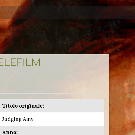
TELEFILM
Titolo originale:
Judging Amy
Anno: