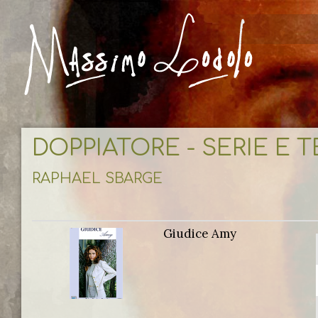
DOPPIATORE - SERIE E 
RAPHAEL SBARGE
Giudice Amy