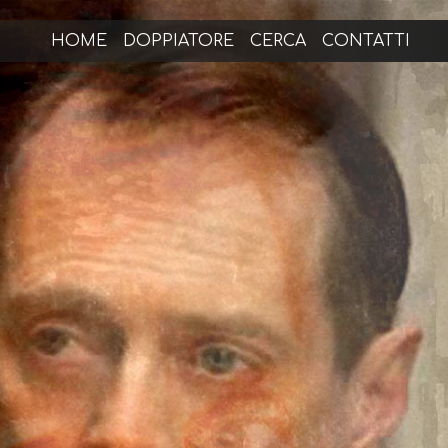
HOME
DOPPIATORE
CERCA
CONTATTI