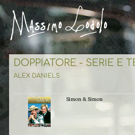
DOPPIATORE - SERIE E 
ALEX DANIELS
Simon & Simon