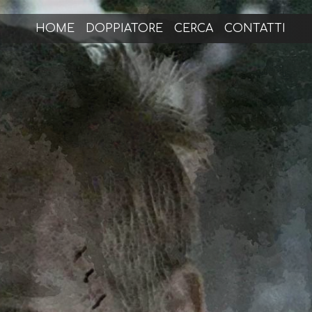
HOME
DOPPIATORE
CERCA
CONTATTI