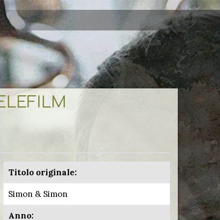
TELEFILM
Titolo originale:
Simon & Simon
Anno: