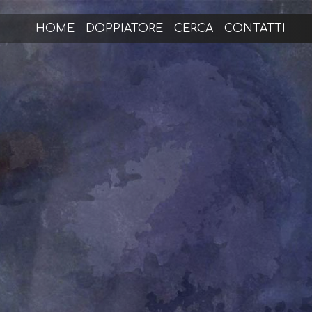
HOME
DOPPIATORE
CERCA
CONTATTI