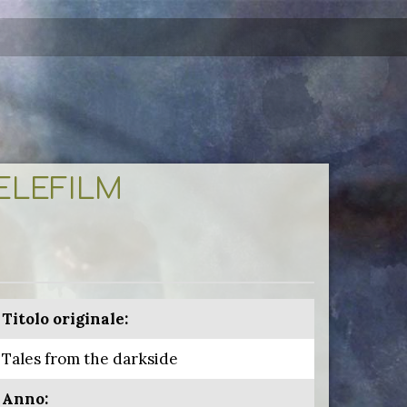
TELEFILM
Titolo originale:
Tales from the darkside
Anno: