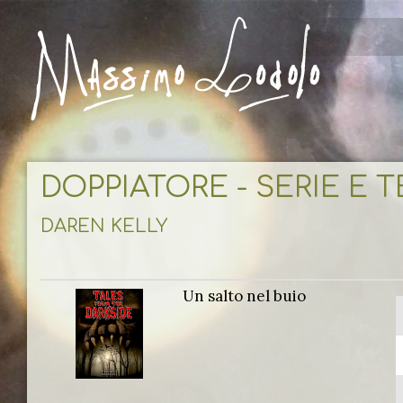
DOPPIATORE - SERIE E 
DAREN KELLY
Un salto nel buio