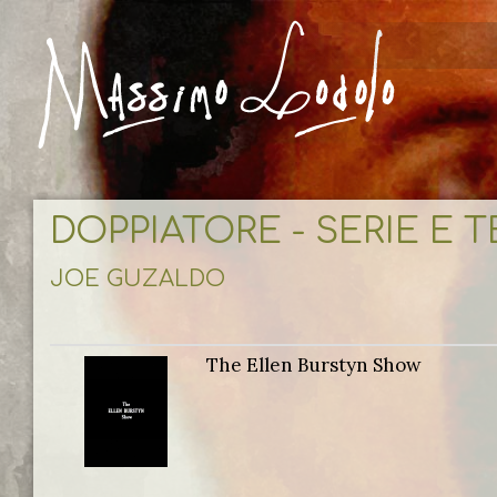
DOPPIATORE - SERIE E 
JOE GUZALDO
The Ellen Burstyn Show