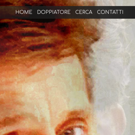
HOME
DOPPIATORE
CERCA
CONTATTI