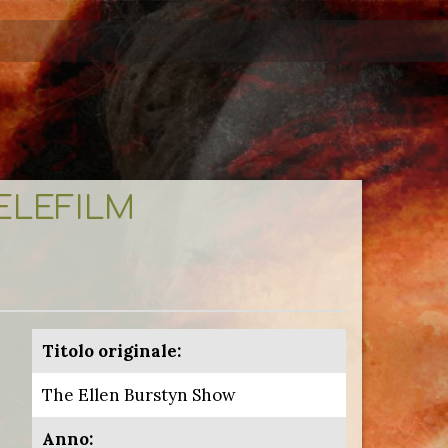
TELEFILM
Titolo originale:
The Ellen Burstyn Show
Anno: