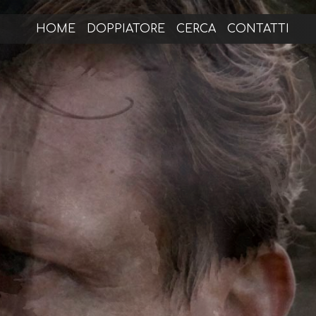
HOME
DOPPIATORE
CERCA
CONTATTI