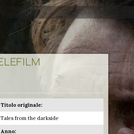
TELEFILM
Titolo originale:
Tales from the darkside
Anno: