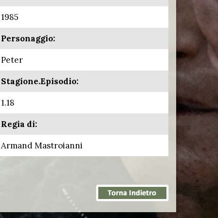
1985
Personaggio:
Peter
Stagione.Episodio:
1.18
Regia di:
Armand Mastroianni