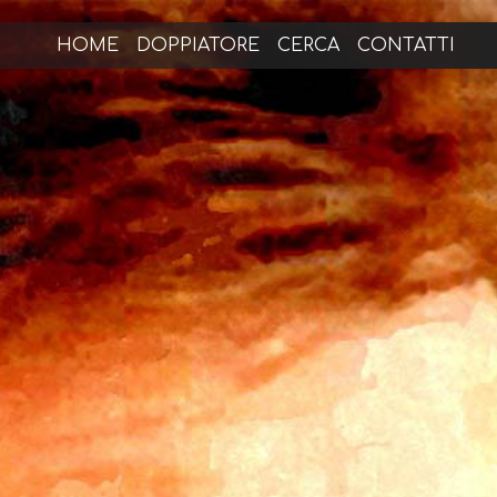
HOME
DOPPIATORE
CERCA
CONTATTI