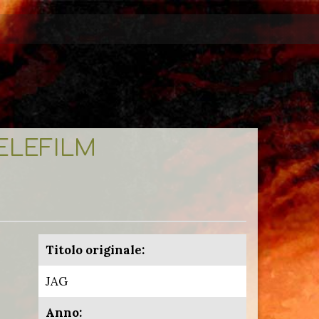
TELEFILM
Titolo originale:
JAG
Anno: