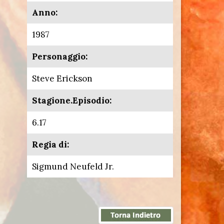
Anno:
1987
Personaggio:
Steve Erickson
Stagione.Episodio:
6.17
Regia di:
Sigmund Neufeld Jr.