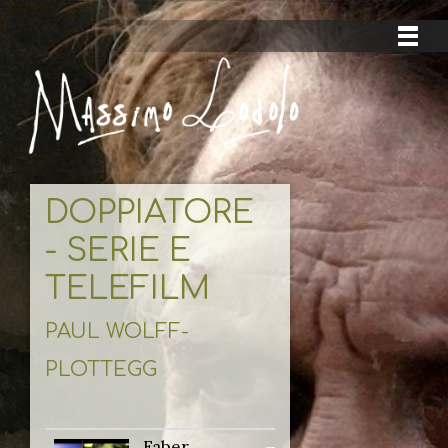
DOPPIATORE
- SERIE E
TELEFILM
PAUL WOLFF-
PLOTTEGG
Faber