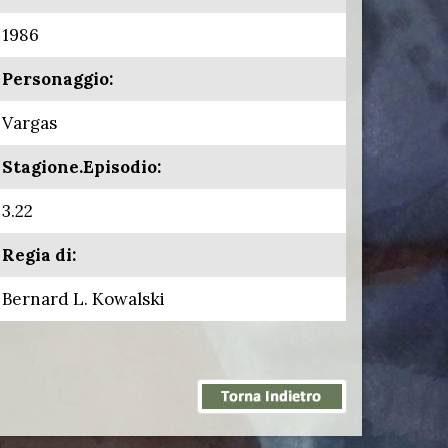
1986
Personaggio:
Vargas
Stagione.Episodio:
3.22
Regia di:
Bernard L. Kowalski