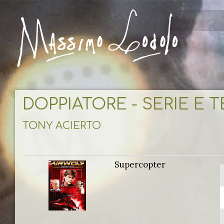
DOPPIATORE - SERIE E 
TONY ACIERTO
Supercopter