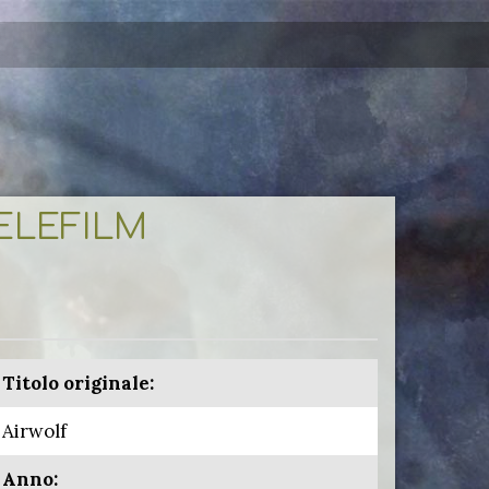
TELEFILM
Titolo originale:
Airwolf
Anno: