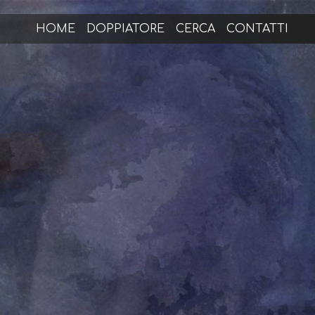
HOME
DOPPIATORE
CERCA
CONTATTI