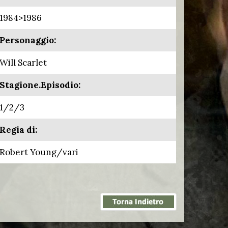
1984>1986
Personaggio:
Will Scarlet
Stagione.Episodio:
1/2/3
Regia di:
Robert Young/vari