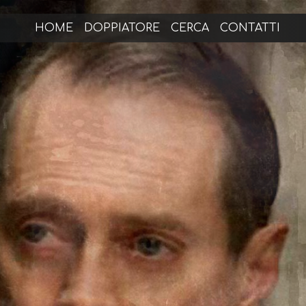
HOME
DOPPIATORE
CERCA
CONTATTI