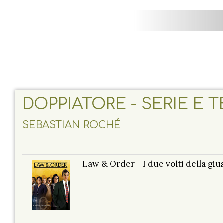
DOPPIATORE - SERIE E 
SEBASTIAN ROCHÉ
Law & Order - I due volti della gius