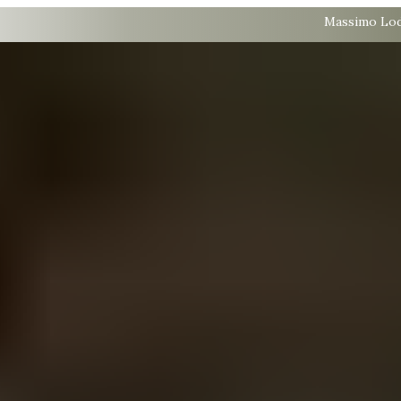
Massimo Lodo