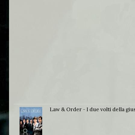
Law & Order - I due volti della gius