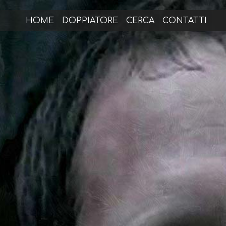
HOME
DOPPIATORE
CERCA
CONTATTI