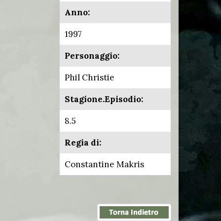
Anno:
1997
Personaggio:
Phil Christie
Stagione.Episodio:
8.5
Regia di:
Constantine Makris