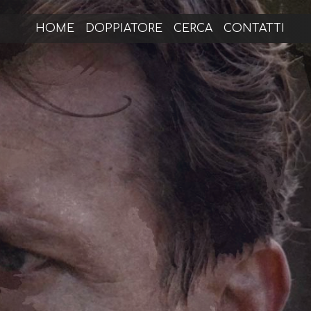
HOME
DOPPIATORE
CERCA
CONTATTI