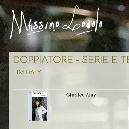
DOPPIATORE - SERIE E 
TIM DALY
Giudice Amy