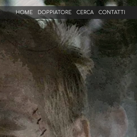
HOME
DOPPIATORE
CERCA
CONTATTI