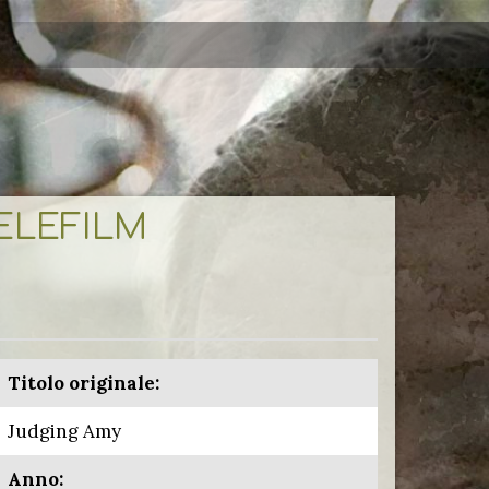
TELEFILM
Titolo originale:
Judging Amy
Anno: