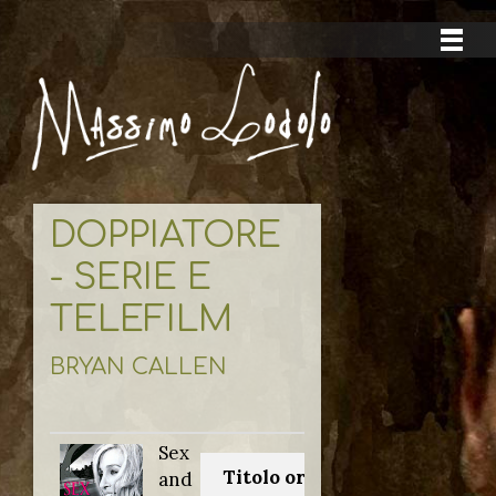
DOPPIATORE
- SERIE E
TELEFILM
BRYAN CALLEN
Sex
Titolo originale:
and