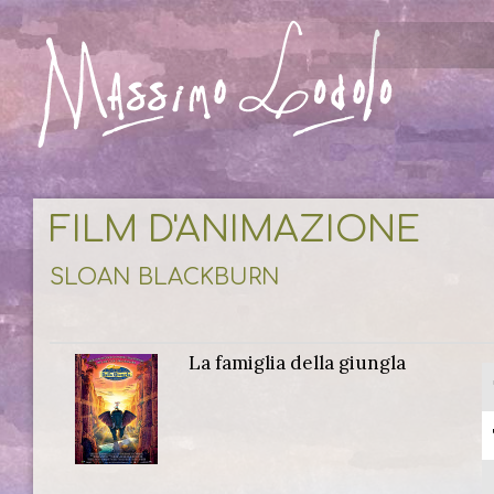
FILM D'ANIMAZIONE
SLOAN BLACKBURN
La famiglia della giungla