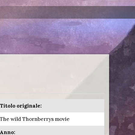
Titolo originale:
The wild Thornberrys movie
Anno: