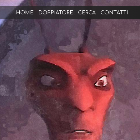
HOME
DOPPIATORE
CERCA
CONTATTI