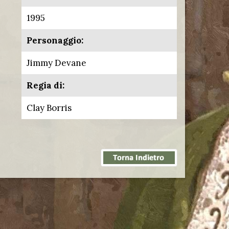
1995
Personaggio:
Jimmy Devane
Regia di:
Clay Borris