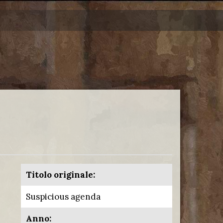
Titolo originale:
Suspicious agenda
Anno: