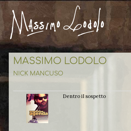
MASSIMO LODOLO
NICK MANCUSO
Dentro il sospetto