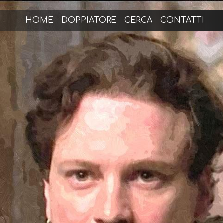
HOME
DOPPIATORE
CERCA
CONTATTI