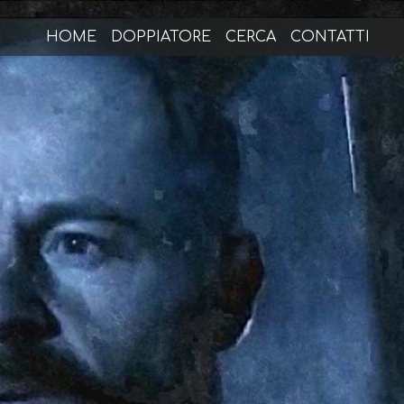
HOME
DOPPIATORE
CERCA
CONTATTI