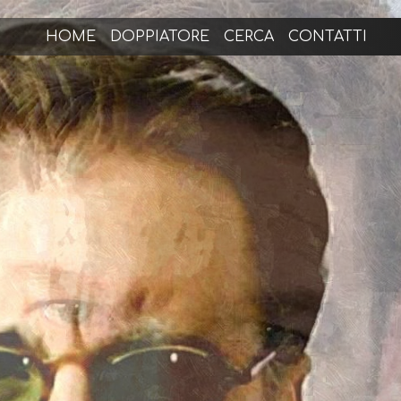
HOME
DOPPIATORE
CERCA
CONTATTI