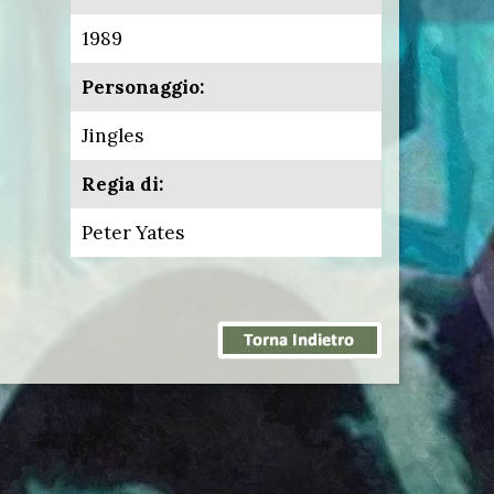
1989
Personaggio:
Jingles
Regia di:
Peter Yates