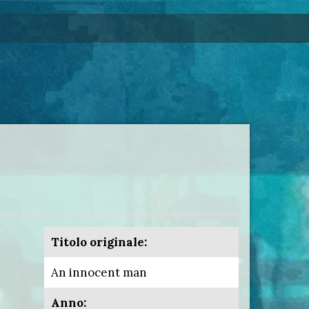
Titolo originale:
An innocent man
Anno: