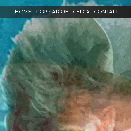
HOME
DOPPIATORE
CERCA
CONTATTI