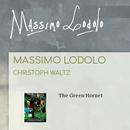
MASSIMO LODOLO
CHRISTOPH WALTZ
The Green Hornet