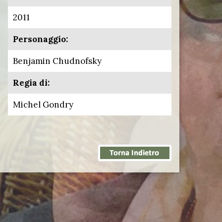
2011
Personaggio:
Benjamin Chudnofsky
Regia di:
Michel Gondry