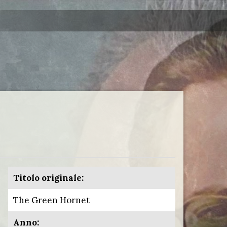
Titolo originale:
The Green Hornet
Anno: