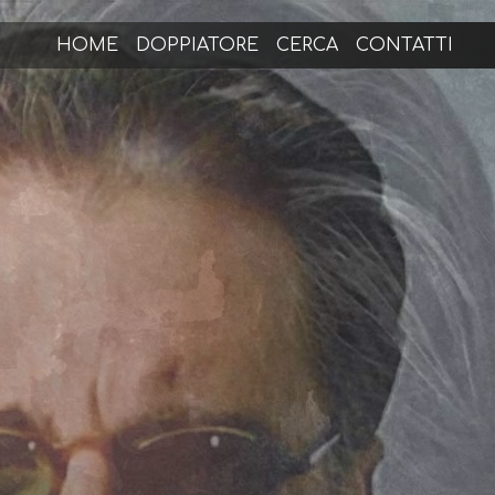
HOME
DOPPIATORE
CERCA
CONTATTI