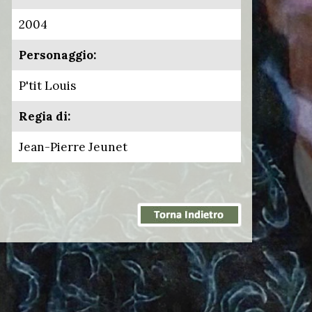
2004
Personaggio:
P'tit Louis
Regia di:
Jean-Pierre Jeunet