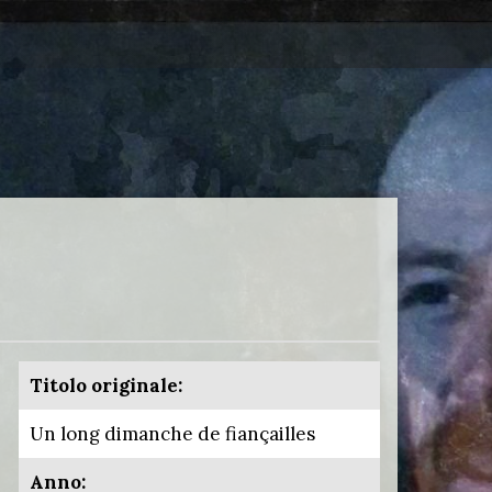
Titolo originale:
Un long dimanche de fiançailles
Anno: