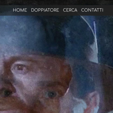
HOME
DOPPIATORE
CERCA
CONTATTI