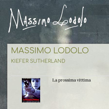
MASSIMO LODOLO
KIEFER SUTHERLAND
La prossima vittima