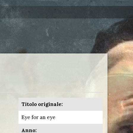
Titolo originale:
Eye for an eye
Anno: