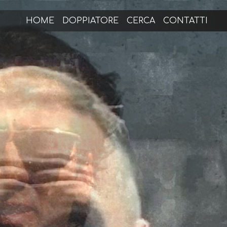
HOME
DOPPIATORE
CERCA
CONTATTI