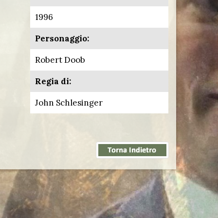
1996
Personaggio:
Robert Doob
Regia di:
John Schlesinger