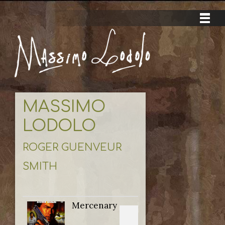
MASSIMO
LODOLO
ROGER GUENVEUR
SMITH
Mercenary
Titolo