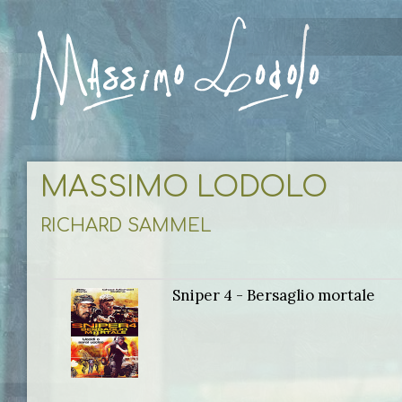
MASSIMO LODOLO
RICHARD SAMMEL
Sniper 4 - Bersaglio mortale