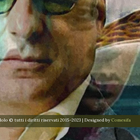
lo © tutti i diritti riservati 2015-2023 | Designed by
Comesifa