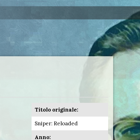
Titolo originale:
Sniper: Reloaded
Anno: