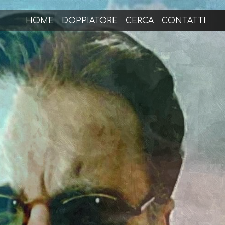
HOME
DOPPIATORE
CERCA
CONTATTI