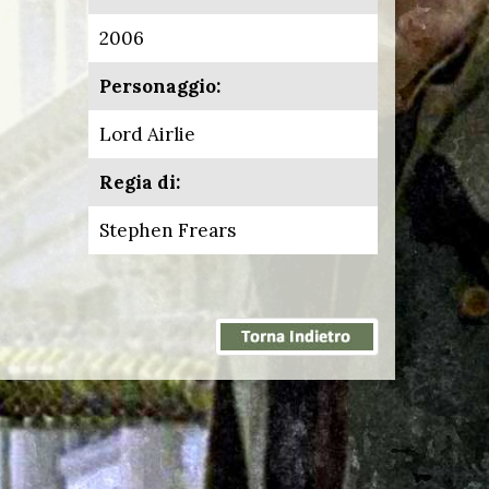
2006
Personaggio:
Lord Airlie
Regia di:
Stephen Frears