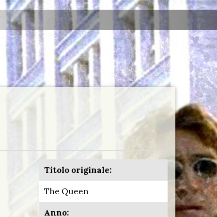
Titolo originale:
The Queen
Anno: