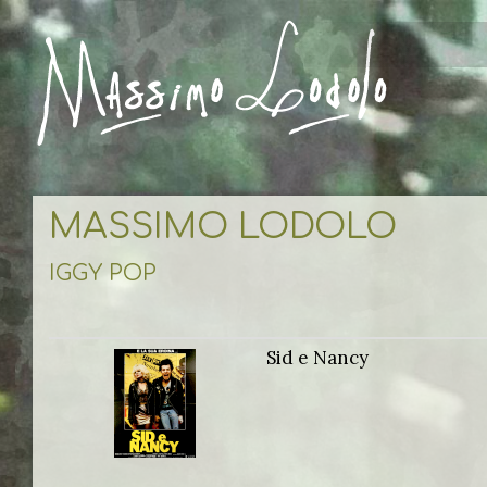
MASSIMO LODOLO
IGGY POP
Sid e Nancy