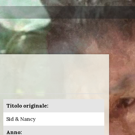
Titolo originale:
Sid & Nancy
Anno: