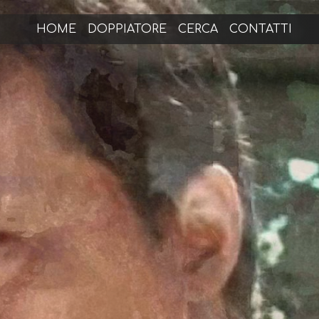
HOME
DOPPIATORE
CERCA
CONTATTI