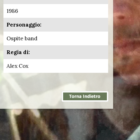
1986
Personaggio:
Ospite band
Regia di:
Alex Cox