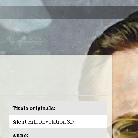
Titolo originale:
Silent Hill: Revelation 3D
Anno: