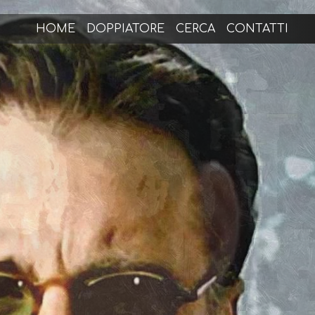
HOME
DOPPIATORE
CERCA
CONTATTI