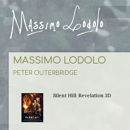
MASSIMO LODOLO
PETER OUTERBRIDGE
Silent Hill: Revelation 3D