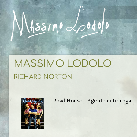
MASSIMO LODOLO
RICHARD NORTON
Road House - Agente antidroga