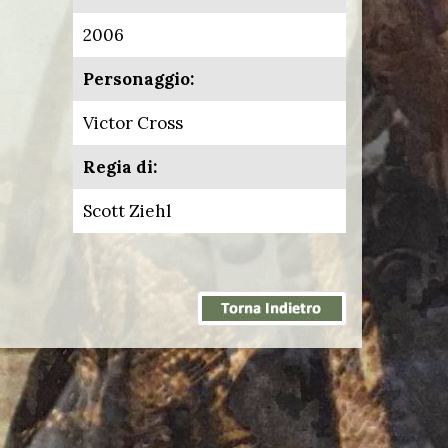
2006
Personaggio:
Victor Cross
Regia di:
Scott Ziehl