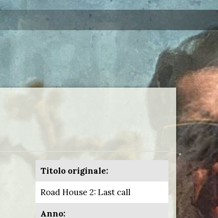
Titolo originale:
Road House 2: Last call
Anno: