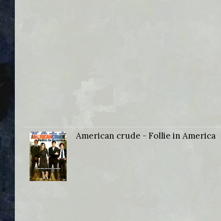
American crude - Follie in America