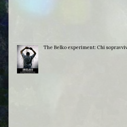
The Belko experiment: Chi sopravvi