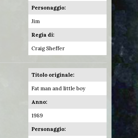
Personaggio:
Jim
Regia di:
Craig Sheffer
Titolo originale:
Fat man and little boy
Anno:
1989
Personaggio: