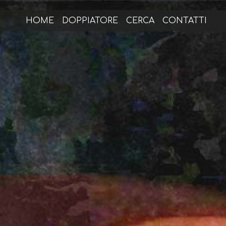
HOME
DOPPIATORE
CERCA
CONTATTI