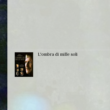
L'ombra di mille soli