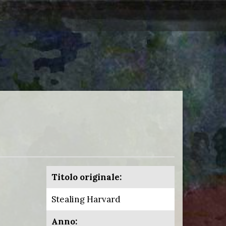
Titolo originale:
Stealing Harvard
Anno: