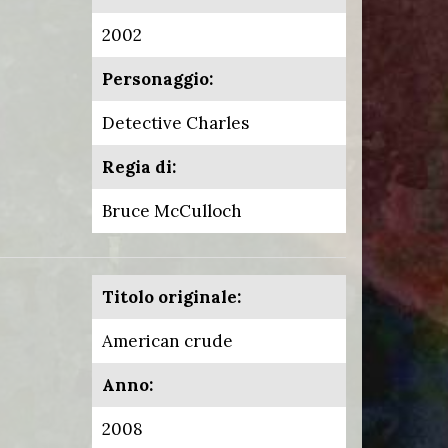
2002
Personaggio:
Detective Charles
Regia di:
Bruce McCulloch
Titolo originale:
American crude
Anno:
2008