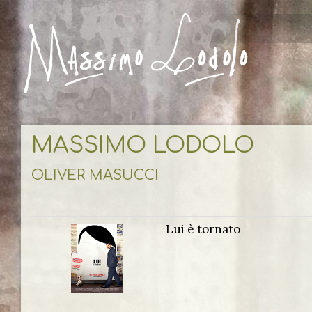
MASSIMO LODOLO
OLIVER MASUCCI
Lui è tornato