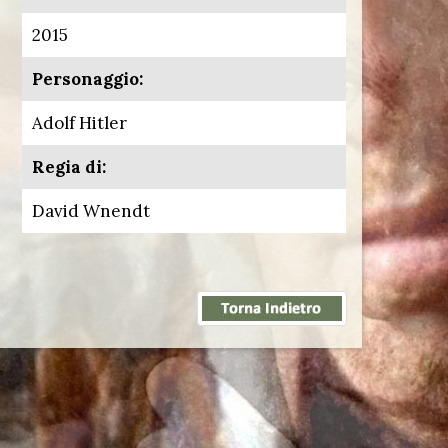
2015
Personaggio:
Adolf Hitler
Regia di:
David Wnendt