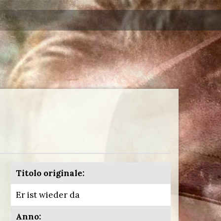
Titolo originale:
Er ist wieder da
Anno: