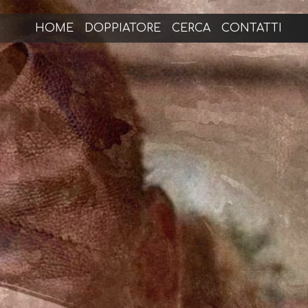
HOME
DOPPIATORE
CERCA
CONTATTI