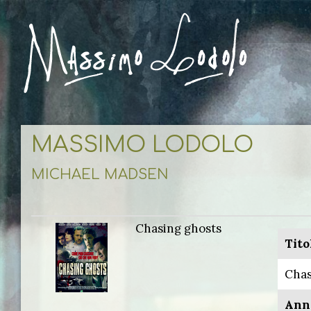
MASSIMO LODOLO
MICHAEL MADSEN
Chasing ghosts
Tito
Chas
Ann