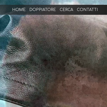
HOME
DOPPIATORE
CERCA
CONTATTI