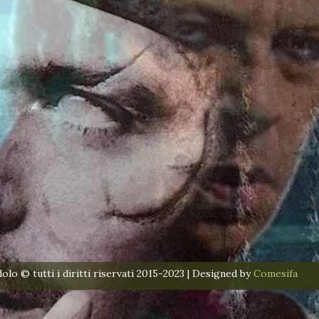
lo © tutti i diritti riservati 2015-2023 | Designed by
Comesifa