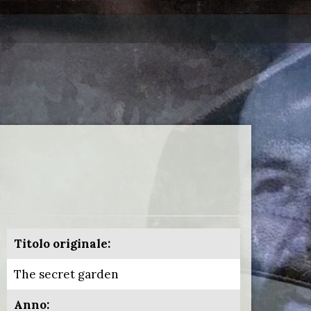
Titolo originale:
The secret garden
Anno: