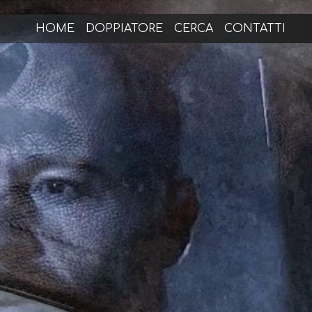
HOME
DOPPIATORE
CERCA
CONTATTI