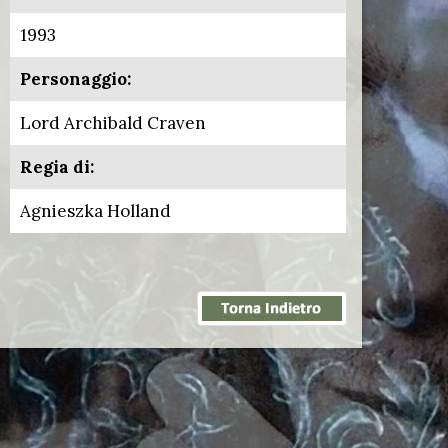
1993
Personaggio:
Lord Archibald Craven
Regia di:
Agnieszka Holland