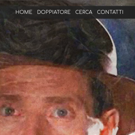
HOME
DOPPIATORE
CERCA
CONTATTI