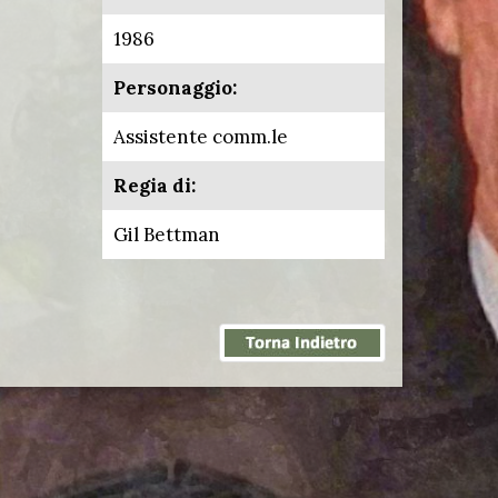
1986
Personaggio:
Assistente comm.le
Regia di:
Gil Bettman