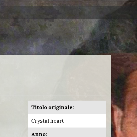
Titolo originale:
Crystal heart
Anno: