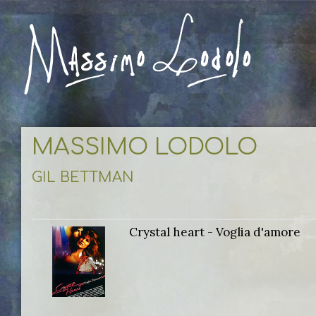
MASSIMO LODOLO
GIL BETTMAN
Crystal heart - Voglia d'amore