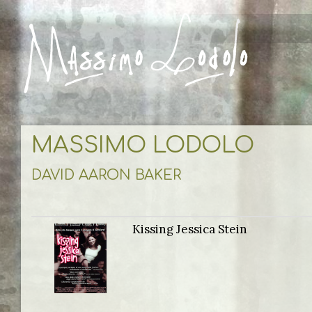
MASSIMO LODOLO
DAVID AARON BAKER
Kissing Jessica Stein