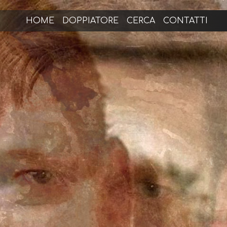
HOME
DOPPIATORE
CERCA
CONTATTI