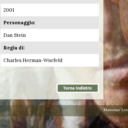
2001
Personaggio:
Dan Stein
Regia di:
Charles Herman-Wurfeld
Massimo Lodo