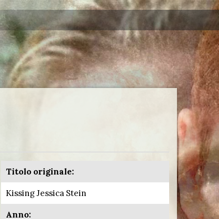
Titolo originale:
Kissing Jessica Stein
Anno: