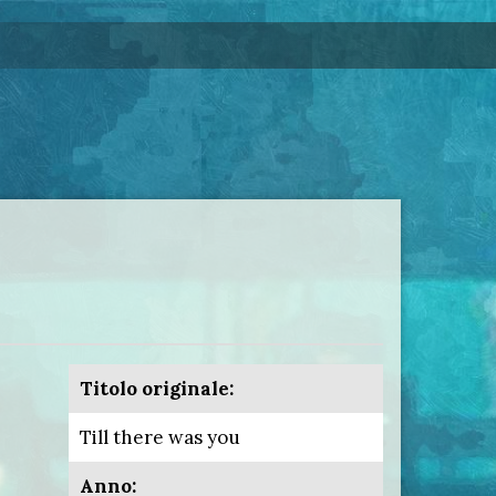
Titolo originale:
Till there was you
Anno: