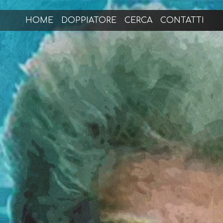
HOME
DOPPIATORE
CERCA
CONTATTI