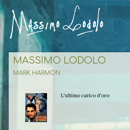
MASSIMO LODOLO
MARK HARMON
L'ultimo carico d'oro