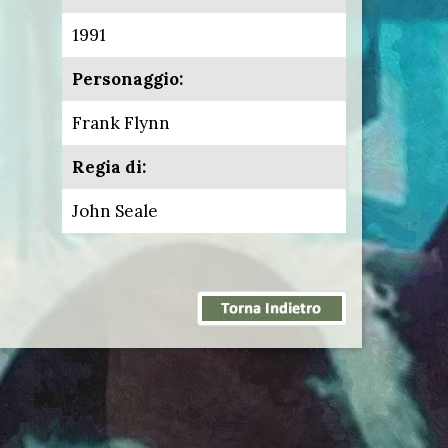
1991
Personaggio:
Frank Flynn
Regia di:
John Seale