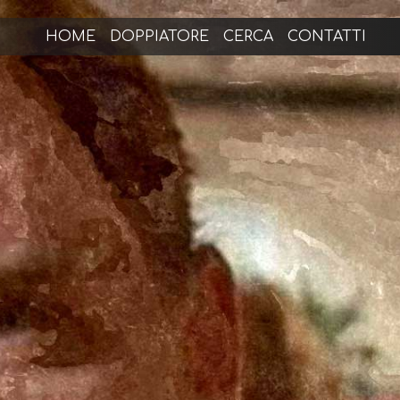
HOME
DOPPIATORE
CERCA
CONTATTI