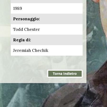
1989
Personaggio:
Todd Chester
Regia di:
Jeremiah Chechik