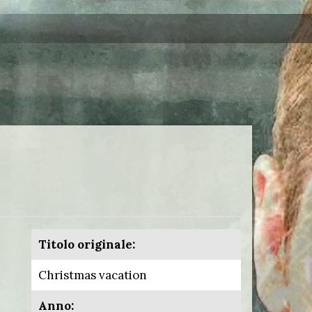
Titolo originale:
Christmas vacation
Anno: