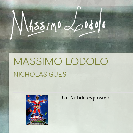
MASSIMO LODOLO
NICHOLAS GUEST
Un Natale esplosivo