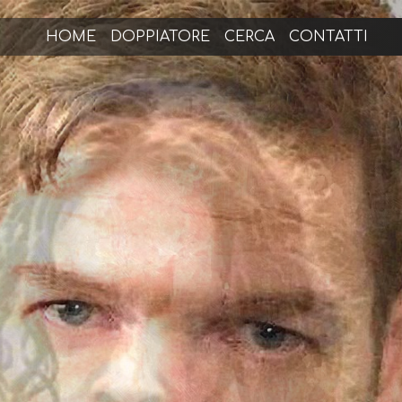
HOME
DOPPIATORE
CERCA
CONTATTI