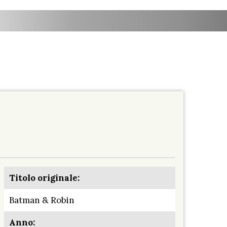
Titolo originale:
Batman & Robin
Anno: