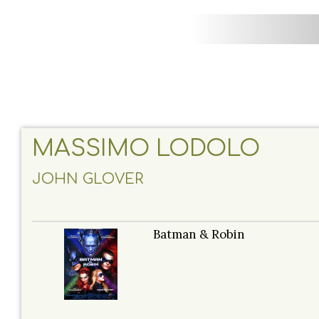
MASSIMO LODOLO
JOHN GLOVER
Batman & Robin